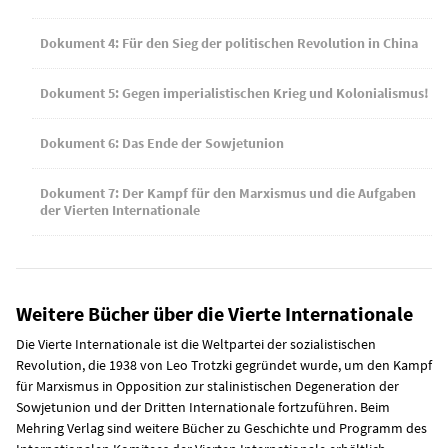
Dokument 4: Für den Sieg der politischen Revolution in China
Dokument 5: Gegen imperialistischen Krieg und Kolonialismus!
Dokument 6: Das Ende der Sowjetunion
Dokument 7: Der Kampf für den Marxismus und die Aufgaben
der Vierten Internationale
Weitere Bücher über die Vierte Internationale
Die Vierte Internationale ist die Weltpartei der sozialistischen
Revolution, die 1938 von Leo Trotzki gegründet wurde, um den Kampf
für Marxismus in Opposition zur stalinistischen Degeneration der
Sowjetunion und der Dritten Internationale fortzuführen. Beim
Mehring Verlag sind weitere Bücher zu Geschichte und Programm des