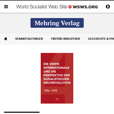
Mehring Verlag
VERANSTALTUNGEN
TROTZKI-BIBLIOTHEK
GESCHICHTE & POL