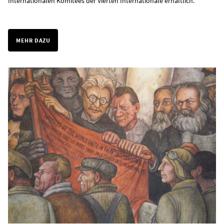
Internationalen Komitees der Vierten Internationale erhältlich.
MEHR DAZU