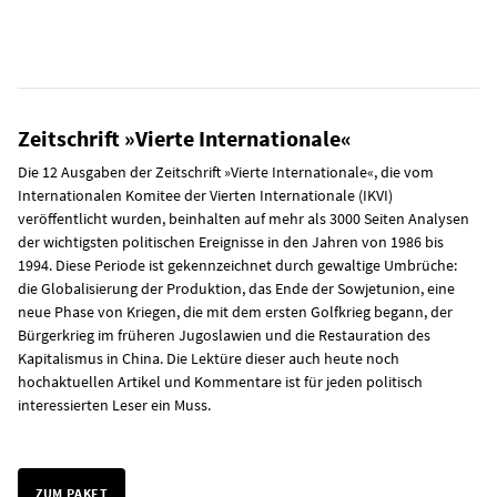
Zeitschrift »Vierte Internationale«
Die 12 Ausgaben der Zeitschrift »Vierte Internationale«, die vom
Internationalen Komitee der Vierten Internationale (IKVI)
veröffentlicht wurden, beinhalten auf mehr als 3000 Seiten Analysen
der wichtigsten politischen Ereignisse in den Jahren von 1986 bis
1994. Diese Periode ist gekennzeichnet durch gewaltige Umbrüche:
die Globalisierung der Produktion, das Ende der Sowjetunion, eine
neue Phase von Kriegen, die mit dem ersten Golfkrieg begann, der
Bürgerkrieg im früheren Jugoslawien und die Restauration des
Kapitalismus in China. Die Lektüre dieser auch heute noch
hochaktuellen Artikel und Kommentare ist für jeden politisch
interessierten Leser ein Muss.
ZUM PAKET