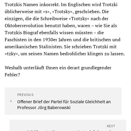
Trotzkis Namen inkorrekt. Im Englischen wird Trotzki
üblicherweise mit »s«, »Trotsky«, geschrieben. Die
einzigen, die die Schreibweise »Trotzky« nach der
Oktoberrevolution benutzt haben, waren – wie Sie als
Trotzkis Biograf ebenfalls wissen müssten – die
Faschisten in den 1930er Jahren und die britischen und
amerikanischen Stalinisten. Sie schrieben Trotzki mit
»tzky«, um seinen Namen bedrohlicher klingen zu lassen.
Weshalb unterläuft Ihnen ein derart grundlegender
Fehler?
PREVIOUS
Offener Brief der Partei für Soziale Gleichheit an
Professor Jörg Baberowski
NEXT