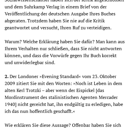
und dem Suhrkamp Verlag in einem Brief von der
Veröffentlichung der deutschen Ausgabe Ihres Buches
abgeraten. Trotzdem haben Sie nie auf die Kritik
geantwortet und versucht, Ihren Ruf zu verteidigen.
Warum? Welche Erklärung haben Sie dafür? Man kann aus
Ihrem Verhalten nur schließen, dass Sie nicht antworten
können, und dass die Vorwürfe gegen Ihr Buch korrekt
und unwiderlegbar sind.
2.
Der Londoner »Evening Standard« vom 23. Oktober
2009 zitiert Sie mit den Worten: »Noch ist Leben in dem
alten Kerl Trotzki – aber wenn der Eispickel [das
Mordinstrument des stalinistischen Agenten Mercader
1940] nicht gereicht hat, ihn endgültig zu erledigen, habe
ich das nun hoffentlich geschafft.«
Wie erklären Sie diese Aussage? Offenbar haben Sie sich