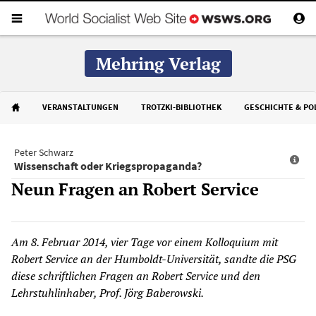
Mehring Verlag
VERANSTALTUNGEN
TROTZKI-BIBLIOTHEK
GESCHICHTE & POL
Peter Schwarz
Wissenschaft oder Kriegspropaganda?
Neun Fragen an Robert Service
Am 8. Februar 2014, vier Tage vor einem Kolloquium mit
Robert Service an der Humboldt-Universität, sandte die PSG
diese schriftlichen Fragen an Robert Service und den
Lehrstuhlinhaber, Prof. Jörg Baberowski.