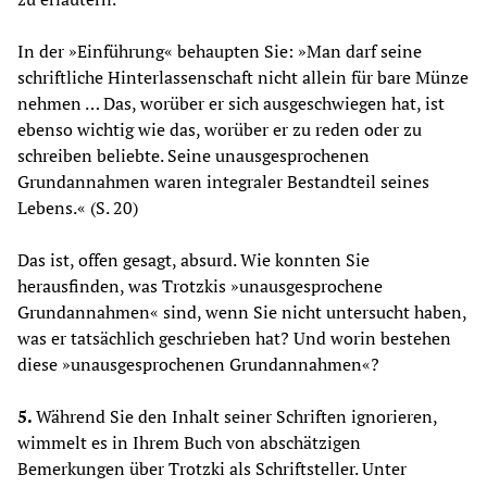
In der »Einführung« behaupten Sie: »Man darf seine
schriftliche Hinterlassenschaft nicht allein für bare Münze
nehmen … Das, worüber er sich ausgeschwiegen hat, ist
ebenso wichtig wie das, worüber er zu reden oder zu
schreiben beliebte. Seine unausgesprochenen
Grundannahmen waren integraler Bestandteil seines
Lebens.« (S. 20)
Das ist, offen gesagt, absurd. Wie konnten Sie
herausfinden, was Trotzkis »unausgesprochene
Grundannahmen« sind, wenn Sie nicht untersucht haben,
was er tatsächlich geschrieben hat? Und worin bestehen
diese »unausgesprochenen Grundannahmen«?
5.
Während Sie den Inhalt seiner Schriften ignorieren,
wimmelt es in Ihrem Buch von abschätzigen
Bemerkungen über Trotzki als Schriftsteller. Unter