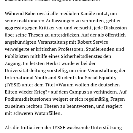
Während Baberowski alle medialen Kanäle nutzt, um
seine reaktionären Auffassungen zu verbreiten, geht er
aggressiv gegen Kritiker vor und versucht, jede Diskussion
über seine Thesen zu unterdrücken. Auf der als öffentlich
angekündigten Veranstaltung mit Robert Service
verweigerte er kritischen Professoren, Studierenden und
Publizisten mithilfe eines Sicherheitsdienstes den
Zugang. Im letzten Herbst wurde er bei der
Universitätsleitung vorstellig, um eine Veranstaltung der
International Youth and Students for Social Equality
(IYSSE) unter dem Titel »Warum wollen die deutschen
Eliten wieder Krieg?« auf dem Campus zu verhindern. Auf
Podiumsdiskussionen weigert er sich regelmäßig, Fragen
zu seinen rechten Thesen zu beantworten, und reagiert
mit schweren Wutanfällen.
Als die Initiativen der IYSSE wachsende Unterstützung