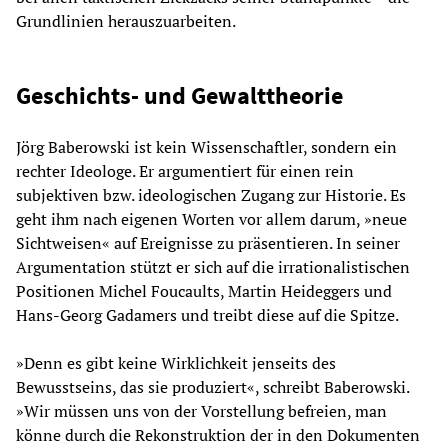
Grundlinien herauszuarbeiten.
Geschichts- und Gewalttheorie
Jörg Baberowski ist kein Wissenschaftler, sondern ein
rechter Ideo­loge. Er argumentiert für einen rein
subjektiven bzw. ideologischen Zugang zur Historie. Es
geht ihm nach eigenen Worten vor allem darum, »neue
Sichtweisen« auf Ereignisse zu präsentieren. In seiner
Argumentation stützt er sich auf die irrationalistischen
Positionen Michel Foucaults, Martin Heideggers und
Hans-Georg Gadamers und treibt diese auf die Spitze.
»Denn es gibt keine Wirklichkeit jenseits des
Bewusstseins, das sie produziert«, schreibt Baberowski.
»Wir müssen uns von der Vorstellung befreien, man
könne durch die Rekonstruktion der in den Dokumenten