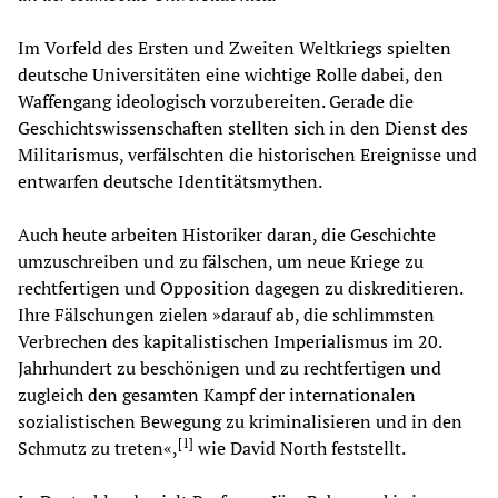
Im Vorfeld des Ersten und Zweiten Weltkriegs spielten
deutsche Universitäten eine wichtige Rolle dabei, den
Waffengang ideologisch vorzubereiten. Gerade die
Geschichtswissenschaften stellten sich in den Dienst des
Militarismus, verfälschten die historischen Ereignisse und
entwarfen deutsche Identitätsmythen.
Auch heute arbeiten Historiker daran, die Geschichte
umzuschreiben und zu fälschen, um neue Kriege zu
rechtfertigen und Opposition dagegen zu diskreditieren.
Ihre Fälschungen zielen »darauf ab, die schlimmsten
Verbrechen des kapitalistischen Imperialismus im 20.
Jahrhundert zu beschönigen und zu rechtfertigen und
zugleich den gesamten Kampf der internationalen
sozialistischen Bewegung zu kriminalisieren und in den
[
1
]
Schmutz zu treten«,
wie David North feststellt.