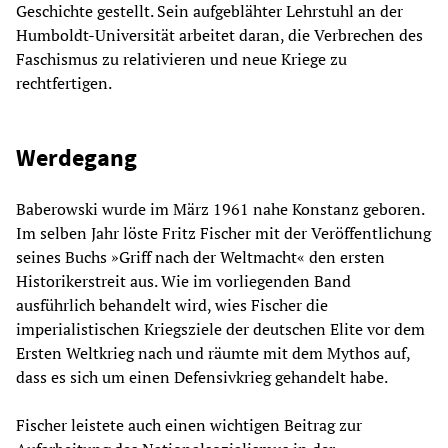
Geschichte gestellt. Sein aufgeblähter Lehrstuhl an der
Humboldt-Universität arbeitet daran, die Verbrechen des
Faschismus zu relativieren und neue Kriege zu
rechtfertigen.
Werdegang
Baberowski wurde im März 1961 nahe Konstanz geboren.
Im selben Jahr löste Fritz Fischer mit der Veröffentlichung
seines Buchs »Griff nach der Weltmacht« den ersten
Historikerstreit aus. Wie im vorliegenden Band
ausführlich behandelt wird, wies Fischer die
imperialistischen Kriegsziele der deutschen Elite vor dem
Ersten Weltkrieg nach und räumte mit dem Mythos auf,
dass es sich um einen Defensivkrieg gehandelt habe.
Fischer leistete auch einen wichtigen Beitrag zur