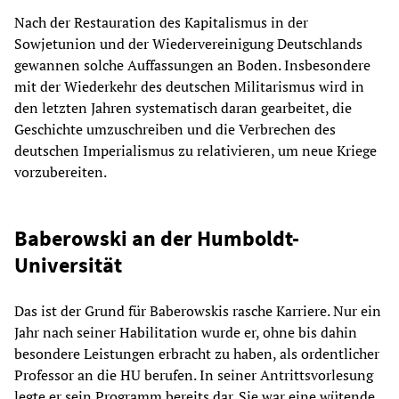
Nach der Restauration des Kapitalismus in der
Sowjetunion und der Wiedervereinigung Deutschlands
gewannen solche Auffassungen an Boden. Insbesondere
mit der Wiederkehr des deutschen Militarismus wird in
den letzten Jahren systematisch daran gearbeitet, die
Geschichte umzuschreiben und die Verbrechen des
deutschen Imperialismus zu relativieren, um neue Kriege
vorzubereiten.
Baberowski an der Humboldt-
Universität
Das ist der Grund für Baberowskis rasche Karriere. Nur ein
Jahr nach seiner Habilitation wurde er, ohne bis dahin
besondere Leistungen erbracht zu haben, als ordentlicher
Professor an die HU berufen. In seiner Antrittsvorlesung
legte er sein Programm bereits dar. Sie war eine wütende