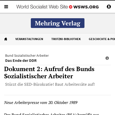
Mehring Verlag
VERANSTALTUNGEN
TROTZKI-BIBLIOTHEK
GESCHICHTE & POL
Bund Sozialistischer Arbeiter
Das Ende der DDR
Dokument 2: Aufruf des Bunds
Sozialistischer Arbeiter
Stürzt die SED-Bürokratie! Baut Arbeiterräte auf!
Neue Arbeiterpresse vom 20. Oktober 1989
Der Bund Sozialistischer Arbeiter (BSA) begrüßt aus