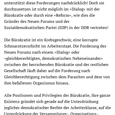
unterstützt diese Forderungen nachdrücklich! Doch sie
durchzusetzen ist nicht möglich im »Dialog« mit der
Bürokratie oder durch eine »Reform«, wie dies die
Gründer des Neuen Forums und der
Sozialdemokratischen Partei (SDP) in der DDR vertreten!
Die Bürokratie ist ein Krebsgeschwür, eine korrupte
Schmarotzerschicht im Arbeiterstaat. Die Forderung des
Neuen Forums nach einem »Dialog« oder
»gleichberechtigten, demokratischen Nebeneinander«
zwischen der herrschenden Bürokratie und der restlichen
Gesellschaft läuft daher auf die Forderung nach
Gleichberechtigung zwischen dem Parasiten und dem von
ihm befallenen Organismus hinaus.
Alle Positionen und Privilegien der Bürokratie, ihre ganze
Existenz gründet sich gerade auf die Unterdrückung
jeglicher demokratischer Rechte der Arbeiterklasse, auf die
Unterdrückung der Versammlungs-, Organisations-,