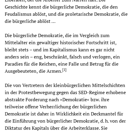
Geschichte kennt die bürgerliche Demokratie, die den
Feudalismus ablöst, und die proletarische Demokratie, die
die bürgerliche ablöst …
Die bürgerliche Demokratie, die im Vergleich zum
Mittelalter ein gewaltiger historischer Fortschritt ist,
bleibt stets – und im Kapitalismus kann es gar nicht
anders sein – eng, beschränkt, falsch und verlogen, ein
Paradies für die Reichen, eine Falle und Betrug für die
[
1
]
Ausgebeuteten, die Armen.
Die von Vertretern der kleinbürgerlichen Mittelschichten
in der Protestbewegung gegen das SED-Regime erhobene
abstrakte Forderung nach »Demokratie« bzw. ihre
teilweise offene Verherrlichung der bürgerlichen
Demokratie ist daher in Wirklichkeit ein Deckmantel für
die Einführung von bürgerlicher Demokratie, d. h. von der
Diktatur des Kapitals über die Arbeiterklasse. Sie