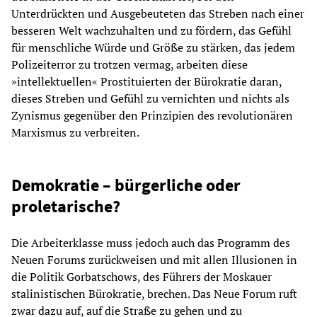
Unterdrückten und Ausgebeuteten das Streben nach einer
besseren Welt wachzuhalten und zu fördern, das Gefühl
für menschliche Würde und Größe zu stärken, das jedem
Polizeiterror zu trotzen vermag, arbeiten diese
»intellektuellen« Prostituierten der Bürokratie daran,
dieses Streben und Gefühl zu vernichten und nichts als
Zynismus gegenüber den Prinzipien des revolutionären
Marxismus zu verbreiten.
Demokratie – bürgerliche oder
proletarische?
Die Arbeiterklasse muss jedoch auch das Programm des
Neuen Forums zurückweisen und mit allen Illusionen in
die Politik Gorbatschows, des Führers der Moskauer
stalinistischen Bürokratie, brechen. Das Neue Forum ruft
zwar dazu auf, auf die Straße zu gehen und zu