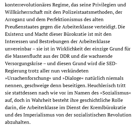
konterrevolutionäres Regime, das seine Privilegien und
Willkürherrschaft mit den Polizeistaatsmethoden, der
Arroganz und dem Perfektionismus des alten
Preußenstaates gegen die Arbeiterklasse verteidigt. Die
Existenz und Macht dieser Bürokratie ist mit den
Interessen und Bestrebungen der Arbeiterklasse
unvereinbar – sie ist in Wirklichkeit der einzige Grund für
die Massenflucht aus der DDR und die wachsende
Versorgungskrise – und diesen Grund wird die SED-
Regierung trotz aller nun verkündeten
»Ursachenforschung« und »Dialoge« natürlich niemals
nennen, geschweige denn beseitigen. Heuchlerisch tritt
sie stattdessen nach wie vor im Namen des »Sozialismus«
auf, doch in Wahrheit besteht ihre geschichtliche Rolle
darin, die Arbeiterklasse im Dienst der Kremlbürokratie
und des Imperialismus von der sozialistischen Revolution
abzuhalten.