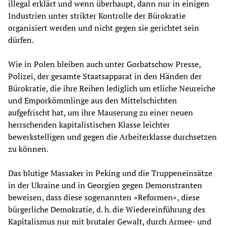
illegal erklärt und wenn überhaupt, dann nur in einigen
Industrien unter strikter Kontrolle der Bürokratie
organisiert werden und nicht gegen sie gerichtet sein
dürfen.
Wie in Polen bleiben auch unter Gorbatschow Presse,
Polizei, der gesamte Staatsapparat in den Händen der
Bürokratie, die ihre Reihen lediglich um etliche Neureiche
und Emporkömmlinge aus den Mittelschichten
aufgefrischt hat, um ihre Mauserung zu einer neuen
herrschenden kapitalistischen Klasse leichter
bewerkstelligen und gegen die Arbeiterklasse durchsetzen
zu können.
Das blutige Massaker in Peking und die Truppeneinsätze
in der Ukraine und in Georgien gegen Demonstranten
beweisen, dass diese sogenannten »Reformen«, diese
bürgerliche Demokratie, d. h. die Wiedereinführung des
Kapitalismus nur mit brutaler Gewalt, durch Armee- und