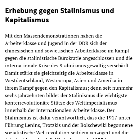
Erhebung gegen Stalinismus und
Kapitalismus
Mit den Massendemonstrationen haben die
Arbeiterklasse und Jugend in der DDR sich der
chinesischen und sowjetischen Arbeiterklasse im Kampf
gegen die stalinistische Bürokratie angeschlossen und die
internationale Krise des Stalinismus gewaltig verschärft.
Damit stärkt sie gleichzeitig die Arbeiterklasse in
Westdeutschland, Westeuropa, Asien und Amerika in
ihrem Kampf gegen den Kapitalismus; denn seit nunmehr
sechs Jahrzehnten bildet der Stalinismus die wichtigste
konterrevolutionäre Stütze des Weltimperialismus
innerhalb der internationalen Arbeiterklasse. Der
Stalinismus ist dafür verantwortlich, dass die 1917 unter
Führung Lenins, Trotzkis und der Bolschewiki begonnene
sozialistische Weltrevolution seitdem verzögert und die