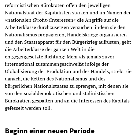
reformistischen Bürokraten offen den jeweiligen
Nationalstaat der Kapitalisten stärken und im Namen der
»nationalen (Profit-)Interessen« die Angriffe auf die
Arbeiterklasse durchzusetzen versuchen, indem sie den
Nationalismus propagieren, Handelskriege organisieren
und den Staatsapparat für den Bürgerkrieg aufrüsten, geht
die Arbeiterklasse der ganzen Welt in die
entgegengesetzte Richtung: Mehr als jemals zuvor
international zusammengeschweißt infolge der
Globalisierung der Produktion und des Handels, strebt sie
danach, die Ketten des Nationalismus und des
bürgerlichen Nationalstaates zu sprengen, mit denen sie
von den sozialdemokratischen und stalinistischen
Bürokratien gespalten und an die Interessen des Kapitals
gefesselt werden soll.
Beginn einer neuen Periode