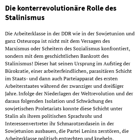
Die konterrevolutionäre Rolle des
Stalinismus
Die Arbeiterklasse in der DDR wie in der Sowjetunion und
ganz Osteuropa ist nicht mit dem Versagen des
Marxismus oder Scheitern des Sozialismus konfrontiert,
sondern mit dem geschichtlichen Bankrott des
Stalinismus! Dieser hat seinen Ursprung im Aufstieg der
Bürokratie, einer arbeiterfeindlichen, parasitären Schicht
im Staats- und dann auch Parteiapparat des ersten
Arbeiterstaates während der zwanziger und dreißiger
Jahre. Infolge der Niederlagen der Weltrevolution und der
daraus folgenden Isolation und Schwächung des
sowjetischen Proletariats konnte diese Schicht unter
Stalin als ihrem politischen Sprachrohr und
Interessenvertreter ihr Schmarotzerdasein in der
Sowjetunion ausbauen, die Partei Lenins zerstören, die
Arbeiterklasse politisch entrechten und knebeln.