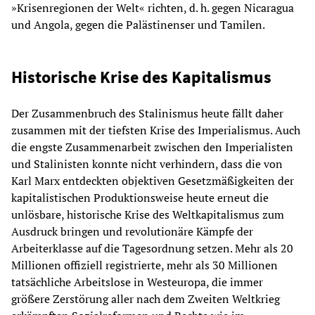
»Krisenregionen der Welt« richten, d. h. gegen Nicaragua
und Angola, gegen die Palästinenser und Tamilen.
Historische Krise des Kapitalismus
Der Zusammenbruch des Stalinismus heute fällt daher
zusammen mit der tiefsten Krise des Imperialismus. Auch
die engste Zusammenarbeit zwischen den Imperialisten
und Stalinisten konnte nicht verhindern, dass die von
Karl Marx entdeckten objektiven Gesetzmäßigkeiten der
kapitalistischen Produktionsweise heute erneut die
unlösbare, historische Krise des Weltkapitalismus zum
Ausdruck bringen und revolutionäre Kämpfe der
Arbeiterklasse auf die Tagesordnung setzen. Mehr als 20
Millionen offiziell registrierte, mehr als 30 Millionen
tatsächliche Arbeitslose in Westeuropa, die immer
größere Zerstörung aller nach dem Zweiten Weltkrieg