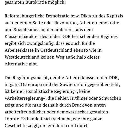
gesamten Bürokratie möglich!
Reform, bürgerliche Demokratie bzw. Diktatur des Kapitals
auf der einen Seite oder Revolution, Arbeiterdemokratie
und Sozialismus auf der anderen – aus dem
Klassencharakter des in der DDR herrschenden Regimes
ergibt sich zwangsläufig, dass es auch für die
Arbeiterklasse in Ostdeutschland ebenso wie in
Westdeutschland keinen Weg außerhalb dieser
Alternative gibt.
Die Regierungsmacht, der die Arbeiterklasse in der DDR,
in ganz Osteuropa und der Sowjetunion gegenübersteht,
ist keine »sozialistische Regierung«, keine
»Arbeiterregierung«, die Fehler, Irrtümer oder Schwächen
zeigt und die man deshalb durch Druck von unten
arbeiterfreundlicher oder demokratischer gestalten
könnte. Es handelt sich vielmehr, wie ihre ganze
Geschichte zeigt, um ein durch und durch