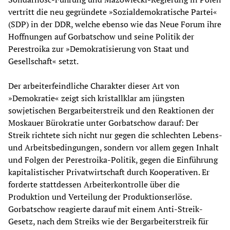
vertritt die neu gegründete »Sozialdemokratische Partei«
(SDP) in der DDR, welche ebenso wie das Neue Forum ihre
Hoffnungen auf Gorbatschow und seine Politik der
Perestroika zur »Demokratisierung von Staat und
Gesellschaft« setzt.
Der arbeiterfeindliche Charakter dieser Art von
»Demokratie« zeigt sich kristallklar am jüngsten
sowjetischen Bergarbeiterstreik und den Reaktionen der
Moskauer Bürokratie unter Gorbatschow darauf: Der
Streik richtete sich nicht nur gegen die schlechten Lebens-
und Arbeitsbedingungen, sondern vor allem gegen Inhalt
und Folgen der Perestroika-Politik, gegen die Einführung
kapitalistischer Privatwirtschaft durch Kooperativen. Er
forderte stattdessen Arbeiterkontrolle über die
Produktion und Verteilung der Produktionserlöse.
Gorbatschow reagierte darauf mit einem Anti-Streik-
Gesetz, nach dem Streiks wie der Bergarbeiterstreik für