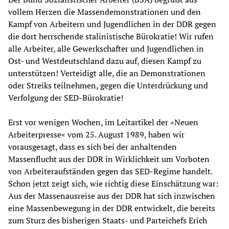
vollem Herzen die Massendemonstrationen und den
Kampf von Arbeitern und Jugendlichen in der DDR gegen
die dort herrschende stalinistische Bürokratie! Wir rufen
alle Arbeiter, alle Gewerkschafter und Jugendlichen in
Ost- und Westdeutschland dazu auf, diesen Kampf zu
unterstützen! Verteidigt alle, die an Demonstrationen
oder Streiks teilnehmen, gegen die Unterdrückung und
Verfolgung der SED-Bürokratie!
Erst vor wenigen Wochen, im Leitartikel der »Neuen
Arbeiterpresse« vom 25. August 1989, haben wir
vorausgesagt, dass es sich bei der anhaltenden
Massenflucht aus der DDR in Wirklichkeit um Vorboten
von Arbeiteraufständen gegen das SED-Regime handelt.
Schon jetzt zeigt sich, wie richtig diese Einschätzung war:
Aus der Massenausreise aus der DDR hat sich inzwischen
eine Massenbewegung in der DDR entwickelt, die bereits
zum Sturz des bisherigen Staats- und Parteichefs Erich