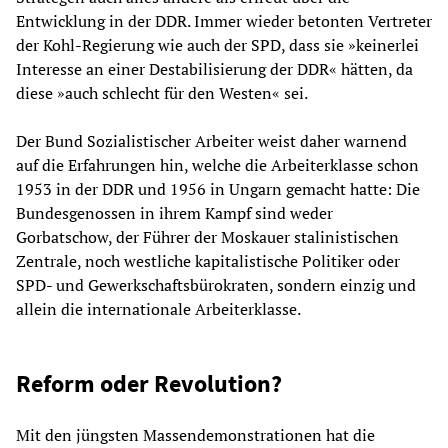
Entwicklung in der DDR. Immer wieder betonten Vertreter
der Kohl-Regierung wie auch der SPD, dass sie »keinerlei
Interesse an einer Destabilisierung der DDR« hätten, da
diese »auch schlecht für den Westen« sei.
Der Bund Sozialistischer Arbeiter weist daher warnend
auf die Erfahrungen hin, welche die Arbeiterklasse schon
1953 in der DDR und 1956 in Ungarn gemacht hatte: Die
Bundesgenossen in ihrem Kampf sind weder
Gorbatschow, der Führer der Moskauer stalinistischen
Zentrale, noch westliche kapitalistische Politiker oder
SPD- und Gewerkschaftsbürokraten, sondern einzig und
allein die internationale Arbeiterklasse.
Reform oder Revolution?
Mit den jüngsten Massendemonstrationen hat die