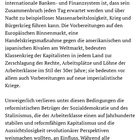
internationale Banken- und Finanzsystem ist, dass sein
Zusammenbruch jeden Tag erwartet werden und über
Nacht zu beispielloser Massenarbeitslosigkeit, Krieg und
Bürgerkrieg führen kann. Die Vorbereitungen auf den
Europäischen Binnenmarkt, eine
Handelskriegsmaßnahme gegen die amerikanischen und
japanischen Rivalen am Weltmarkt, bedeuten
Klassenkrieg der Kapitalisten in jedem Land zur
Zerschlagung der Rechte, Arbeitsplätze und Löhne der
Arbeiterklasse im Stil der 30er Jahre; sie bedeuten vor
allem auch Vorbereitungen auf neue imperialistische
Kriege.
Unweigerlich verlieren unter diesen Bedingungen die
reformistischen Betrüger der Sozialdemokratie und des
Stalinismus, die der Arbeiterklasse einen auf Jahrhunderte
stabilen und reformfähigen Kapitalismus und die
Aussichtslosigkeit revolutionärer Perspektiven
weismachen wollten, an Einfluss. Während alle