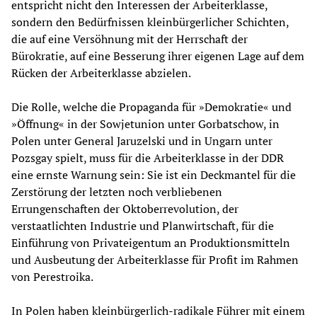
entspricht nicht den Interessen der Arbeiterklasse,
sondern den Bedürfnissen kleinbürgerlicher Schichten,
die auf eine Versöhnung mit der Herrschaft der
Bürokratie, auf eine Besserung ihrer eigenen Lage auf dem
Rücken der Arbeiterklasse abzielen.
Die Rolle, welche die Propaganda für »Demokratie« und
»Öffnung« in der Sowjetunion unter Gorbatschow, in
Polen unter General Jaruzelski und in Ungarn unter
Pozsgay spielt, muss für die Arbeiterklasse in der DDR
eine ernste Warnung sein: Sie ist ein Deckmantel für die
Zerstörung der letzten noch verbliebenen
Errungenschaften der Oktoberrevolution, der
verstaatlichten Industrie und Planwirtschaft, für die
Einführung von Privateigentum an Produktionsmitteln
und Ausbeutung der Arbeiterklasse für Profit im Rahmen
von Perestroika.
In Polen haben kleinbürgerlich-radikale Führer mit einem