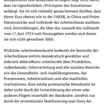
dass sie irgendwelchen »Prinzipien des Sozialismus«
anhängt. Sie ist sich vielmehr genau bewusst darüber, dass
dieser Kurs ebenso wie in der UdSSR, in China und Polen
Massenstreiks und Aufstände der Arbeiterklasse auslösen
wird, Entwicklungen, die über das Ausmaß des Aufstands
vom 17. Juni 1953 weit hinausgehen werden und denen
sie sich nicht gewachsen fühlt.
Wirkliche Arbeiterdemokratie bedeutet die Kontrolle der
Arbeiterklasse mittels demokratisch gewählter und
jederzeit abberufbarer Arbeiterräte über Produktion,
Außenhandel, Güterverteilung und alle sozialen Bereiche
wie das Gesundheits- und Ausbildungswesen, das
Pressewesen, Arbeitermilizen und alle staatlichen
Institutionen. Eine solche proletarische Demokratie ist
daher nicht durch die Unterstützung des einen oder
anderen Flügels innerhalb der Bürokratie, sondern nur
durch die revolutionäre Mobilisierung zum Sturz der