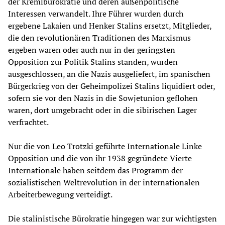
der Kremlbürokratie und deren außenpolitische
Interessen verwandelt. Ihre Führer wurden durch
ergebene Lakaien und Henker Stalins ersetzt, Mitglieder,
die den revolutionären Traditionen des Marxismus
ergeben waren oder auch nur in der geringsten
Opposition zur Politik Stalins standen, wurden
ausgeschlossen, an die Nazis ausgeliefert, im spanischen
Bürgerkrieg von der Geheimpolizei Stalins liquidiert oder,
sofern sie vor den Nazis in die Sowjetunion geflohen
waren, dort umgebracht oder in die sibirischen Lager
verfrachtet.
Nur die von Leo Trotzki geführte Internationale Linke
Opposition und die von ihr 1938 gegründete Vierte
Internationale haben seitdem das Programm der
sozialistischen Weltrevolution in der internationalen
Arbeiterbewegung verteidigt.
Die stalinistische Bürokratie hingegen war zur wichtigsten