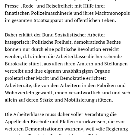
Presse-, Rede- und Reisefreiheit mit Hilfe ihrer
fanatischen Polizeimaschinerie und ihres Machtmonopols
im gesamten Staatsapparat und öffentlichen Leben.
Daher erklärt der Bund Sozialistischer Arbeiter
kategorisch: Politische Freiheit, demokratische Rechte
können nur durch eine politische Revolution erreicht
werden, d. h. indem die Arbeiterklasse die herrschende
Bürokratie stürzt, aus allen ihren Ämtern und Stellungen
vertreibt und ihre eigenen unabhängigen Organe
proletarischer Macht und Demokratie errichtet:
Arbeiterräte, die von den Arbeitern in den Fabriken und
Wohnvierteln gewählt, ihnen verantwortlich sind und sich
allein auf deren Stärke und Mobilisierung stützen.
Die Arbeiterklasse muss daher voller Verachtung die
Appelle der Bischöfe und Pfaffen zurückweisen, die »vor
weiteren Demonstrationen warnen«, weil »die Regierung