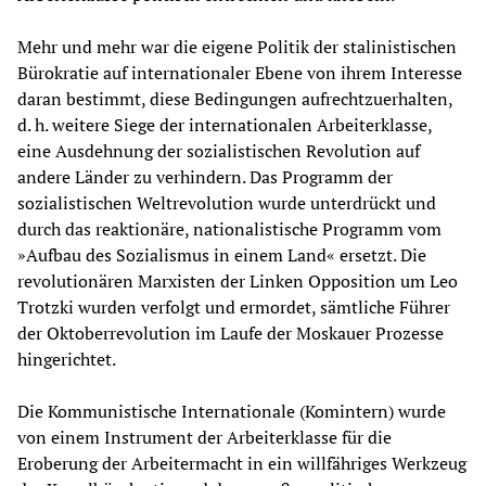
Mehr und mehr war die eigene Politik der stalinistischen
Bürokratie auf internationaler Ebene von ihrem Interesse
daran bestimmt, diese Bedingungen aufrechtzuerhalten,
d. h. weitere Siege der internationalen Arbeiterklasse,
eine Ausdehnung der sozialistischen Revolution auf
andere Länder zu verhindern. Das Programm der
sozialistischen Weltrevolution wurde unterdrückt und
durch das reaktionäre, nationalistische Programm vom
»Aufbau des Sozialismus in einem Land« ersetzt. Die
revolutionären Marxisten der Linken Opposition um Leo
Trotzki wurden verfolgt und ermordet, sämtliche Führer
der Oktoberrevolution im Laufe der Moskauer Prozesse
hingerichtet.
Die Kommunistische Internationale (Komintern) wurde
von einem Instrument der Arbeiterklasse für die
Eroberung der Arbeitermacht in ein willfähriges Werkzeug