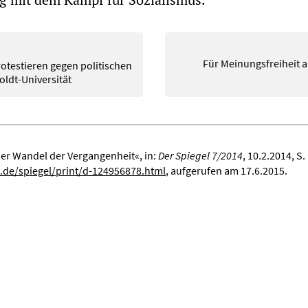
Für Meinungsfreiheit 
otestieren gegen politischen
oldt-Universität
Der Wandel der Vergangenheit«, in:
Der Spiegel 7/2014
, 10.2.2014, S.
.de/spiegel/print/d-124956878.html
, aufgerufen am 17.6.2015.