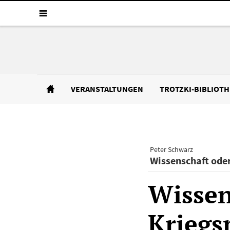
VERANSTALTUNGEN
TROTZKI-BIBLIOT
Peter Schwarz
Wissenschaft ode
Wissen
Kriegs