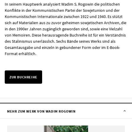
In seinem Hauptwerk analysiert Wadim S. Rogowin die politischen
Konflikte in der Kommunistischen Partei der Sowjetunion und der
Kommunistischen Internationale zwischen 1922 und 1940. Es stützt
sich auf Materialien aus zu zuvor geheimen sowjetischen Archiven, die
in den 1990er Jahren zugänglich geworden sind, sowie eine Vielzahl
von Memoiren. Diese herausragende Buchreihe ist für ein Verständnis
des Stalinismus unerlässlich. Sechs Bände seines Werks sind als
Gesamtausgabe und einzeln in gebundener Form oder im E-Book-
Format erhältlich.
ZUR BUCHREIHE
MEHR ZUM WERK VON WADIM ROGOWIN