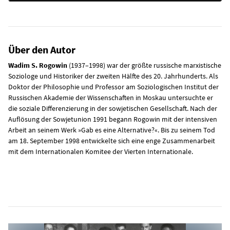
Über den Autor
Wadim S. Rogowin
(1937–1998) war der größte russische marxistische
Soziologe und Historiker der zweiten Hälfte des 20. Jahrhunderts. Als
Doktor der Philosophie und Professor am Soziologischen Institut der
Russischen Akademie der Wissenschaften in Moskau untersuchte er
die soziale Differenzierung in der sowjetischen Gesellschaft. Nach der
Auflösung der Sowjetunion 1991 begann Rogowin mit der intensiven
Arbeit an seinem Werk »Gab es eine Alternative?«. Bis zu seinem Tod
am 18. September 1998 entwickelte sich eine enge Zusammenarbeit
mit dem Internationalen Komitee der Vierten Internationale.