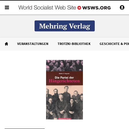
Mehring Verlag
VERANSTALTUNGEN
TROTZKI-BIBLIOTHEK
GESCHICHTE & POL