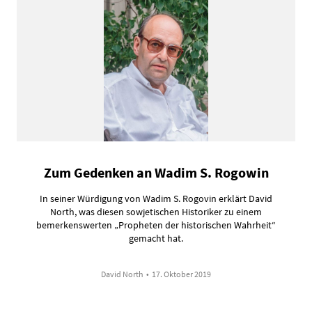
Zum Gedenken an Wadim S. Rogowin
In seiner Würdigung von Wadim S. Rogovin erklärt David
North, was diesen sowjetischen Historiker zu einem
bemerkenswerten „Propheten der historischen Wahrheit“
gemacht hat.
David North
•
17. Oktober 2019