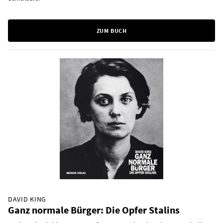
ZUM BUCH
DAVID KING
Ganz normale Bürger: Die Opfer Stalins